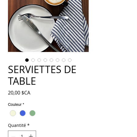
SERVIETTES DE
TABLE
Prix
20,00 $CA
Couleur
*
Quantité
*