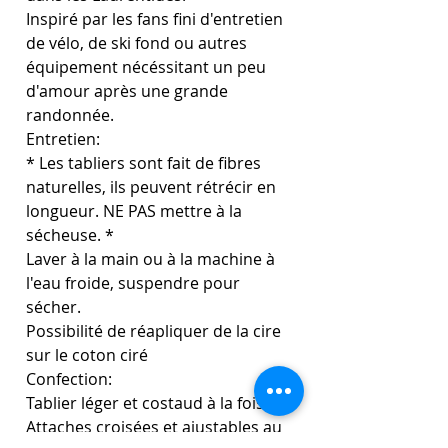
Inspiré par les fans fini d'entretien
de vélo, de ski fond ou autres
équipement nécéssitant un peu
d'amour après une grande
randonnée.
Entretien:
* Les tabliers sont fait de fibres
naturelles, ils peuvent rétrécir en
longueur. NE PAS mettre à la
sécheuse. *
Laver à la main ou à la machine à
l'eau froide, suspendre pour
sécher.
Possibilité de réapliquer de la cire
sur le coton ciré
Confection:
Tablier léger et costaud à la fois.
Attaches croisées et ajustables au