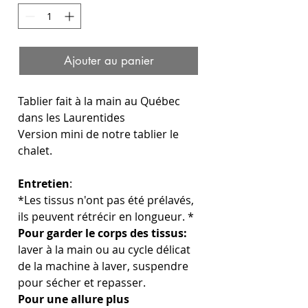
Ajouter au panier
Tablier fait à la main au Québec
dans les Laurentides
Version mini de notre tablier le
chalet.
Entretien
:
*Les tissus n'ont pas été prélavés,
ils peuvent rétrécir en longueur. *
Pour garder le corps des tissus:
laver à la main ou au cycle délicat
de la machine à laver, suspendre
pour sécher et repasser.
Pour une allure plus